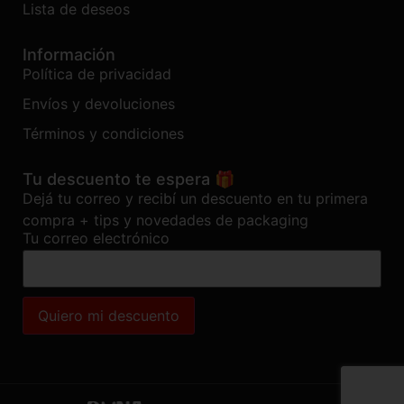
Lista de deseos
Información
Política de privacidad
Envíos y devoluciones
Términos y condiciones
Tu descuento te espera 🎁
Dejá tu correo y recibí un descuento en tu primera
compra + tips y novedades de packaging
Tu correo electrónico