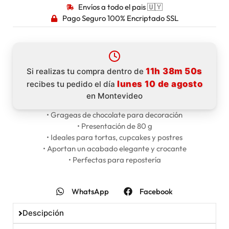
Envíos a todo el pais 🇺🇾
Pago Seguro 100% Encriptado SSL
11h 38m 50s
Si realizas tu compra dentro de
lunes 10 de agosto
recibes tu pedido el día
en Montevideo
• Grageas de chocolate para decoración
• Presentación de 80 g
• Ideales para tortas, cupcakes y postres
• Aportan un acabado elegante y crocante
• Perfectas para repostería
WhatsApp
Facebook
Descipción