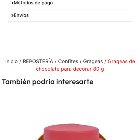
Métodos de pago
Envíos
Inicio
/
REPOSTERÍA
/
Confites / Grageas
/ Grageas de
chocolate para decorar 80 g
También podria interesarte