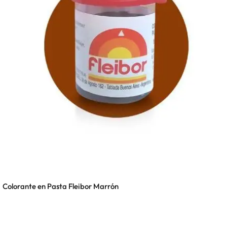
Colorante en Pasta Fleibor Marrón