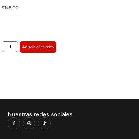
$
145,00
Añadir al carrito
Nuestras redes sociales