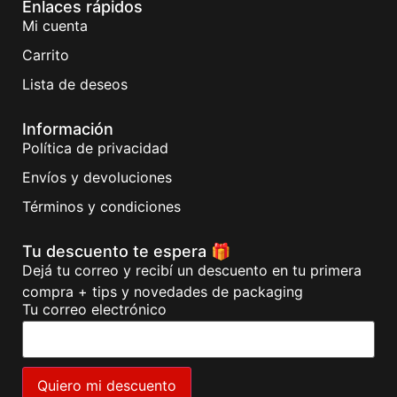
Enlaces rápidos
Mi cuenta
Carrito
Lista de deseos
Información
Política de privacidad
Envíos y devoluciones
Términos y condiciones
Tu descuento te espera 🎁
Dejá tu correo y recibí un descuento en tu primera
compra + tips y novedades de packaging
Tu correo electrónico