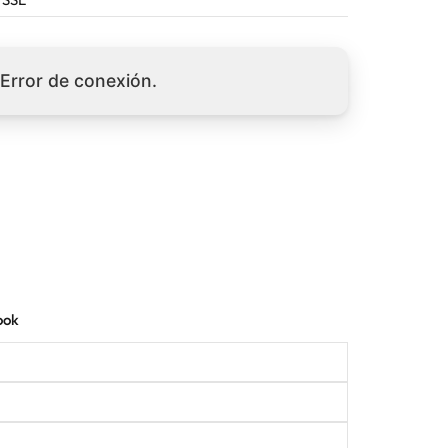
Error de conexión.
ook