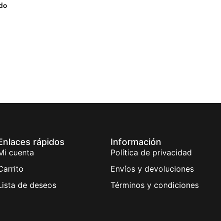
edo
Enlaces rápidos
Información
Mi cuenta
Política de privacidad
Carrito
Envíos y devoluciones
Lista de deseos
Términos y condiciones