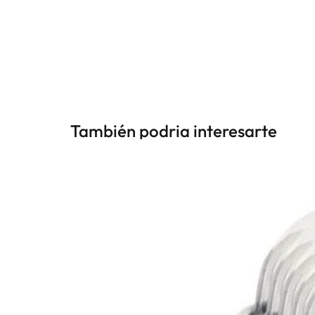
También podria interesarte