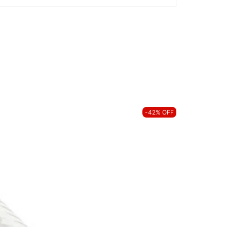
-42% OFF