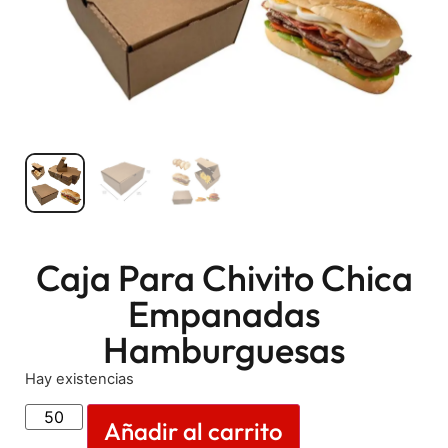
Caja Para Chivito Chica
Empanadas
Hamburguesas
Hay existencias
Añadir al carrito