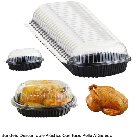
Bandeja Descartable Plástico Con Tapa Pollo Al Spiedo