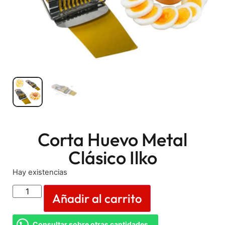
Corta Huevo Metal
Clásico Ilko
Hay existencias
Añadir al carrito
Consultar sobre otras cantidades