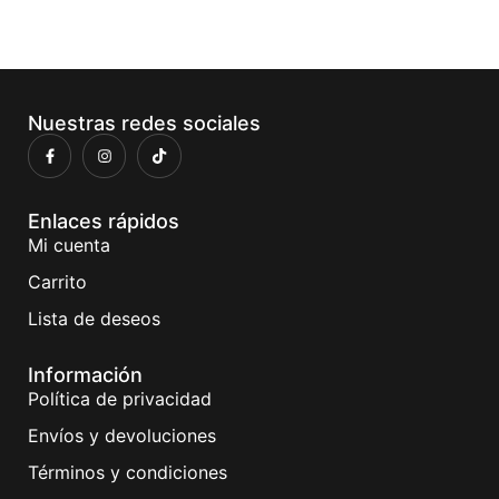
Nuestras redes sociales
Enlaces rápidos
Mi cuenta
Carrito
Lista de deseos
Información
Política de privacidad
Envíos y devoluciones
Términos y condiciones