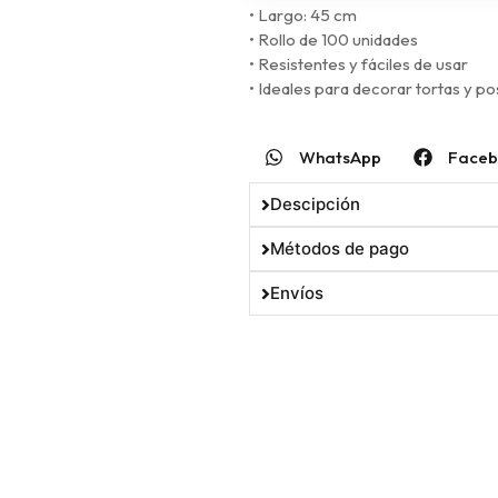
• Largo: 45 cm
• Rollo de 100 unidades
• Resistentes y fáciles de usar
• Ideales para decorar tortas y po
WhatsApp
Faceb
Descipción
Métodos de pago
Envíos