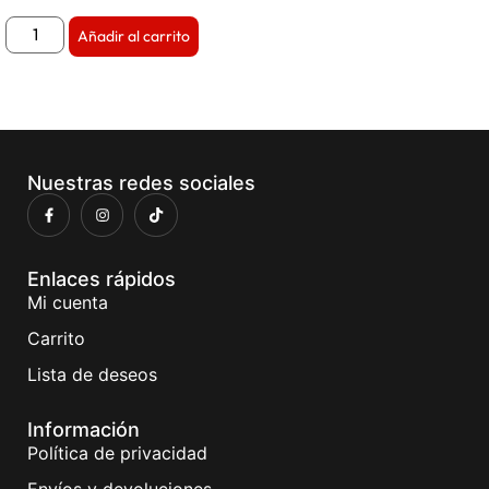
Añadir al carrito
Nuestras redes sociales
Enlaces rápidos
Mi cuenta
Carrito
Lista de deseos
Información
Política de privacidad
Envíos y devoluciones