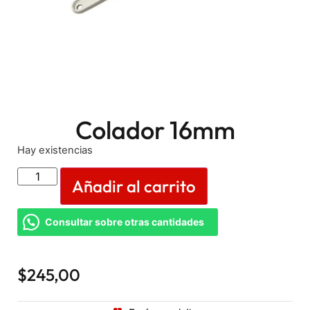
Colador 16mm
Hay existencias
Añadir al carrito
Consultar sobre otras cantidades
$
245,00