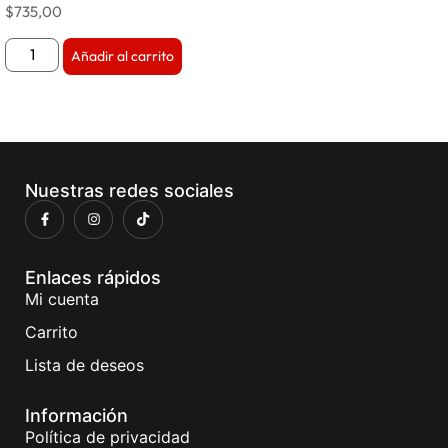
$
735,00
Añadir al carrito
Nuestras redes sociales
Enlaces rápidos
Mi cuenta
Carrito
Lista de deseos
Información
Política de privacidad