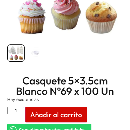
Casquete 5×3.5cm
Blanco Nº69 x 100 Un
Hay existencias
Añadir al carrito
Consultar sobre otras cantidades