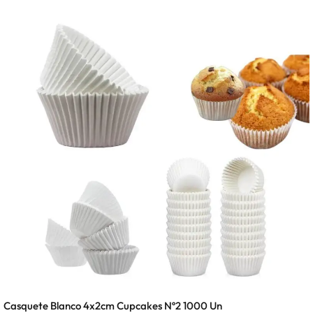
Casquete Blanco 4x2cm Cupcakes Nº2 1000 Un