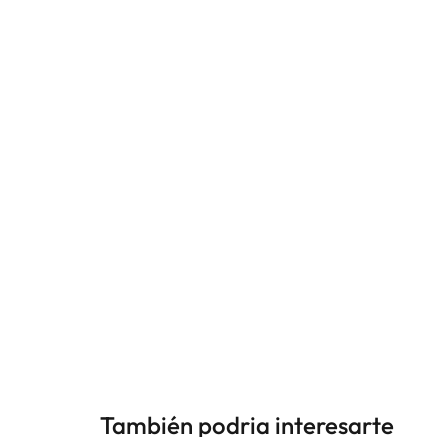
También podria interesarte