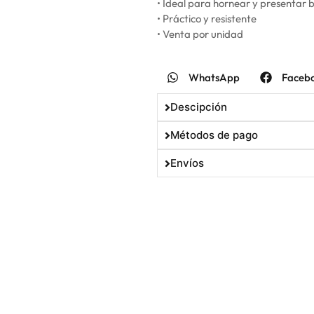
• Ideal para hornear y presentar 
• Práctico y resistente
• Venta por unidad
WhatsApp
Faceb
Descipción
Métodos de pago
Envíos