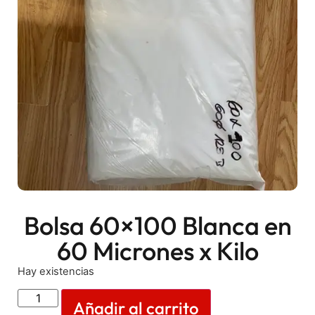
Bolsa 60×100 Blanca en
60 Micrones x Kilo
Hay existencias
Añadir al carrito