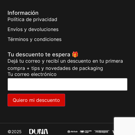
Información
Política de privacidad
Envíos y devoluciones
Términos y condiciones
Tu descuento te espera 🎁
Dejá tu correo y recibí un descuento en tu primera
compra + tips y novedades de packaging
Tu correo electrónico
©2025