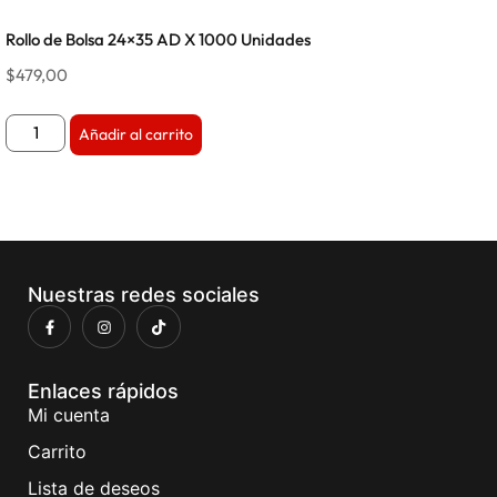
Rollo de Bolsa 24×35 AD X 1000 Unidades
$
479,00
Añadir al carrito
Nuestras redes sociales
Enlaces rápidos
Mi cuenta
Carrito
Lista de deseos