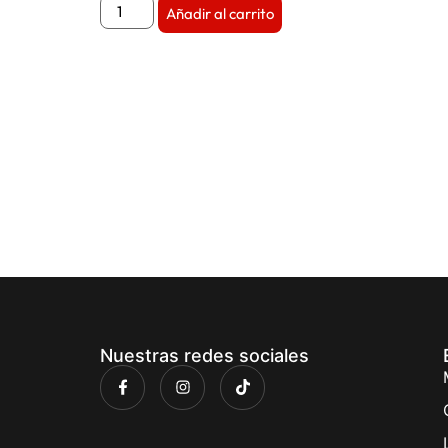
Añadir al carrito
Nuestras redes sociales