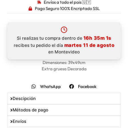
Envíos a todo el pais 🇺🇾
Pago Seguro 100% Encriptado SSL
16h 35m 0s
Si realizas tu compra dentro de
martes 11 de agosto
recibes tu pedido el día
en Montevideo
Dimensiones: 39x49cm
Extra gruesa Decorada
WhatsApp
Facebook
Descipción
Métodos de pago
Envíos