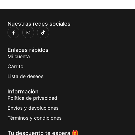
Nuestras redes sociales
Enlaces rápidos
Mi cuenta
Carrito
Lista de deseos
Información
Política de privacidad
Envíos y devoluciones
Términos y condiciones
Tu descuento te espera 🎁