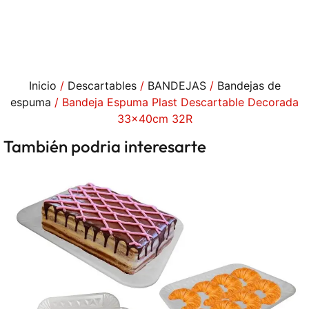
Inicio
/
Descartables
/
BANDEJAS
/
Bandejas de
espuma
/ Bandeja Espuma Plast Descartable Decorada
33x40cm 32R
También podria interesarte