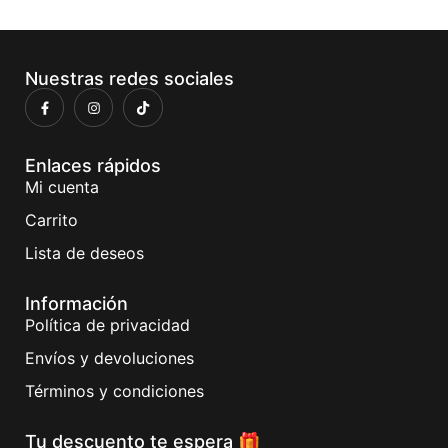
Nuestras redes sociales
Enlaces rápidos
Mi cuenta
Carrito
Lista de deseos
Información
Política de privacidad
Envíos y devoluciones
Términos y condiciones
Tu descuento te espera 🎁