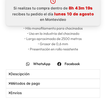
8h 43m 19s
Si realizas tu compra dentro de
lunes 10 de agosto
recibes tu pedido el día
en Montevideo
• Hilo monofilamento para chacinados
• Uso en la industria del chacinado
• Largo aproximado de 2500 metros
• Grosor de 0,6 mm
• Presentación en rollo resistente
WhatsApp
Facebook
Descipción
Métodos de pago
Envíos