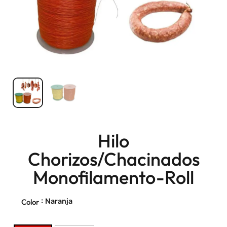
Hilo
Chorizos/Chacinados
Monofilamento-Roll
: Naranja
Color