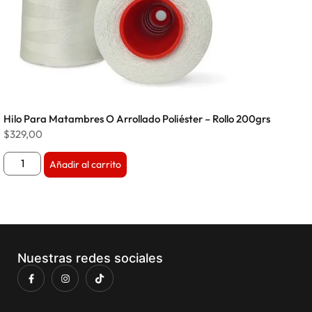
Hilo Para Matambres O Arrollado Poliéster – Rollo 200grs
$
329,00
Añadir al carrito
Nuestras redes sociales