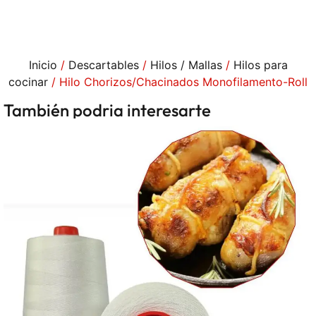
Inicio
/
Descartables
/
Hilos / Mallas
/
Hilos para
cocinar
/ Hilo Chorizos/Chacinados Monofilamento-Roll
También podria interesarte