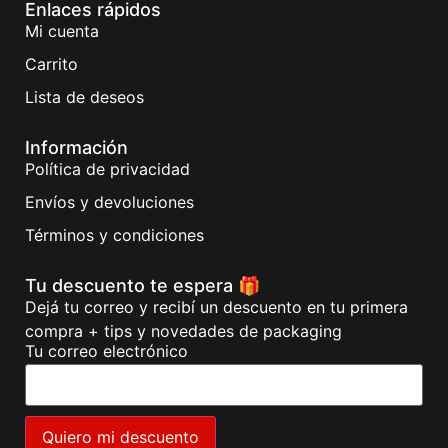
Enlaces rápidos
Mi cuenta
Carrito
Lista de deseos
Información
Política de privacidad
Envíos y devoluciones
Términos y condiciones
Tu descuento te espera 🎁
Dejá tu correo y recibí un descuento en tu primera
compra + tips y novedades de packaging
Tu correo electrónico