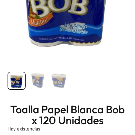
Toalla Papel Blanca Bob
x 120 Unidades
Hay existencias