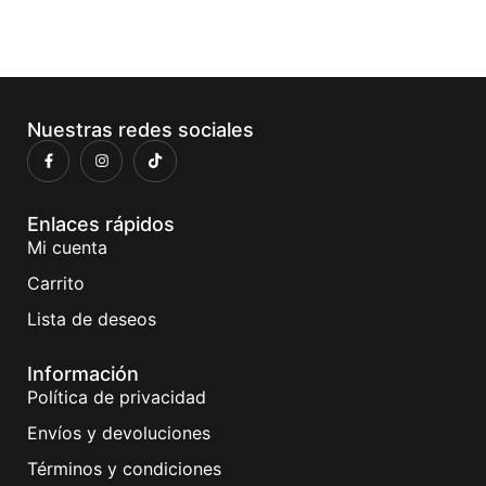
Nuestras redes sociales
Enlaces rápidos
Mi cuenta
Carrito
Lista de deseos
Información
Política de privacidad
Envíos y devoluciones
Términos y condiciones