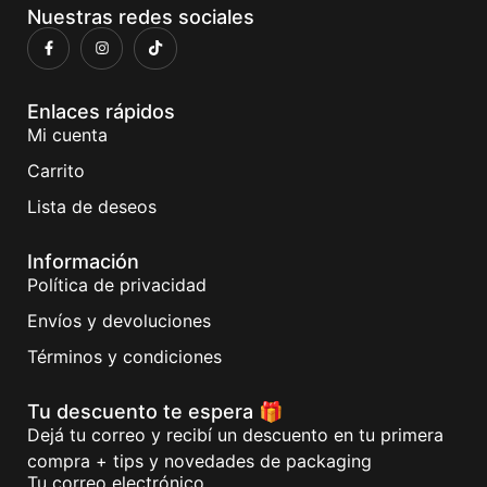
Nuestras redes sociales
Enlaces rápidos
Mi cuenta
Carrito
Lista de deseos
Información
Política de privacidad
Envíos y devoluciones
Términos y condiciones
Tu descuento te espera 🎁
Dejá tu correo y recibí un descuento en tu primera
compra + tips y novedades de packaging
Tu correo electrónico