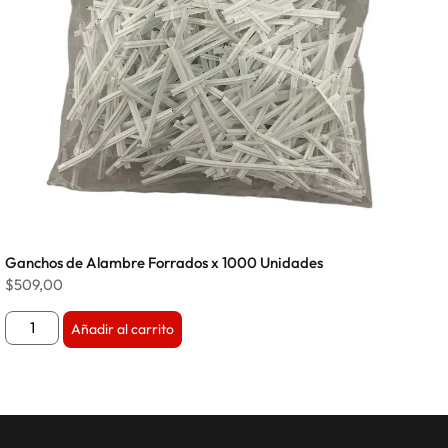
Ganchos de Alambre Forrados x 1000 Unidades
$
509,00
Añadir al carrito