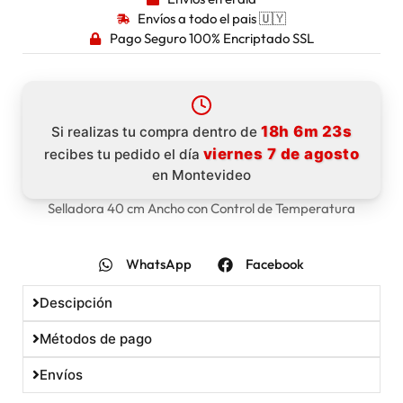
Envíos a todo el pais 🇺🇾
Pago Seguro 100% Encriptado SSL
18h 6m 22s
Si realizas tu compra dentro de
viernes 7 de agosto
recibes tu pedido el día
en Montevideo
Selladora 40 cm Ancho con Control de Temperatura
WhatsApp
Facebook
Descipción
Métodos de pago
Envíos