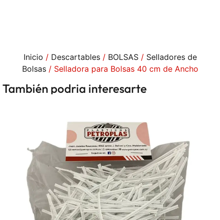
Inicio
/
Descartables
/
BOLSAS
/
Selladores de
Bolsas
/ Selladora para Bolsas 40 cm de Ancho
También podria interesarte