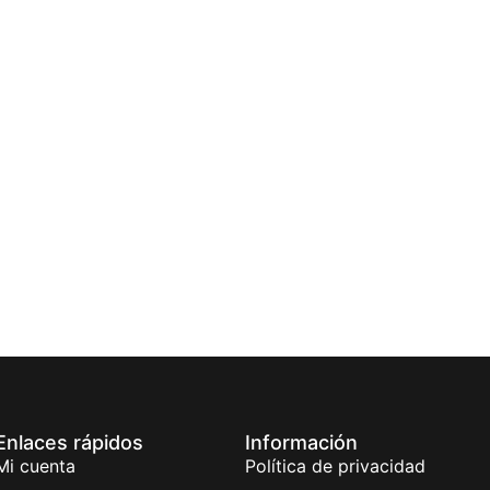
Enlaces rápidos
Información
Mi cuenta
Política de privacidad