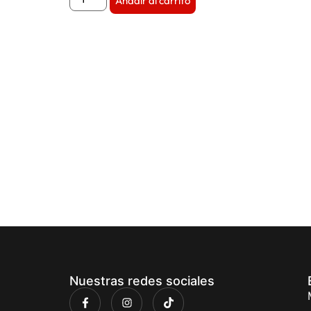
Añadir al carrito
Nuestras redes sociales