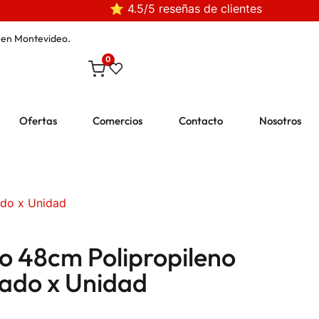
⭐ 4.5/5 reseñas de clientes
en Montevideo.
0
Ofertas
Comercios
Contacto
Nosotros
ado x Unidad
o 48cm Polipropileno
ado x Unidad