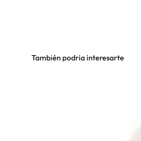
También podria interesarte