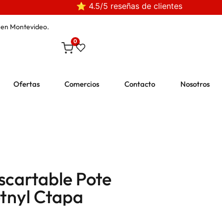
⭐ 4.5/5 reseñas de clientes
en Montevideo.
0
Ofertas
Comercios
Contacto
Nosotros
scartable Pote
tnyl Ctapa