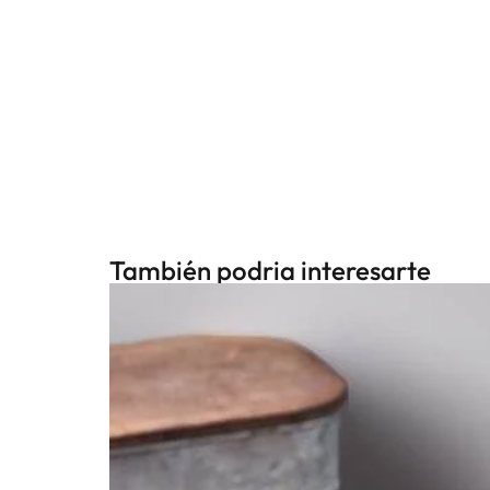
También podria interesarte