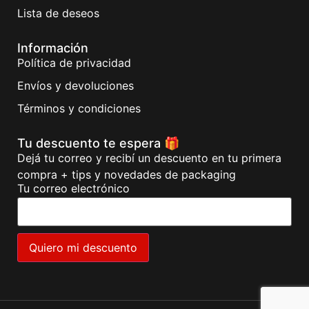
Lista de deseos
Información
Política de privacidad
Envíos y devoluciones
Términos y condiciones
Tu descuento te espera 🎁
Dejá tu correo y recibí un descuento en tu primera
compra + tips y novedades de packaging
Tu correo electrónico