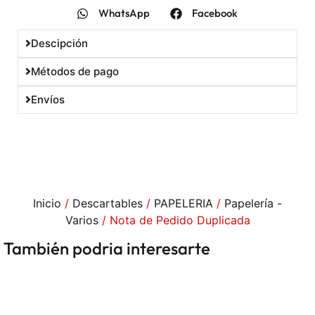
WhatsApp
Facebook
Descipción
Métodos de pago
Envíos
Inicio
/
Descartables
/
PAPELERIA
/
Papelería -
Varios
/ Nota de Pedido Duplicada
También podria interesarte