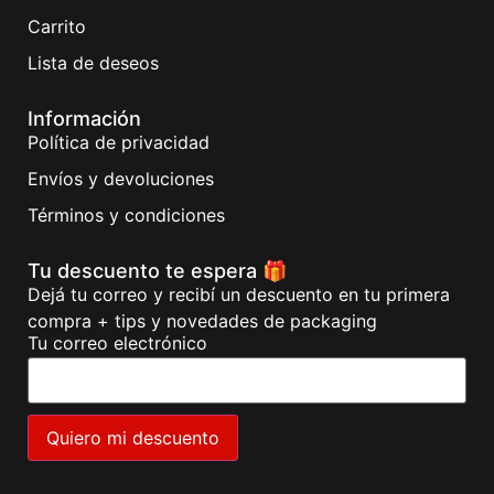
Carrito
Lista de deseos
Información
Política de privacidad
Envíos y devoluciones
Términos y condiciones
Tu descuento te espera 🎁
Dejá tu correo y recibí un descuento en tu primera
compra + tips y novedades de packaging
Tu correo electrónico