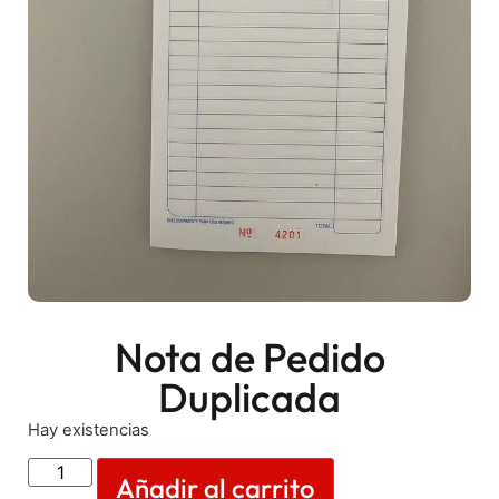
Nota de Pedido
Duplicada
Hay existencias
Añadir al carrito