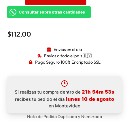
Consultar sobre otras cantidades
$
112,00
Envíos en el dia
Envíos a todo el pais 🇺🇾
Pago Seguro 100% Encriptado SSL
21h 54m 53s
Si realizas tu compra dentro de
lunes 10 de agosto
recibes tu pedido el día
en Montevideo
Nota de Pedido Duplicada y Numerada