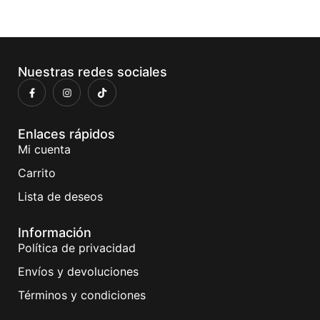
Nuestras redes sociales
Enlaces rápidos
Mi cuenta
Carrito
Lista de deseos
Información
Política de privacidad
Envíos y devoluciones
Términos y condiciones