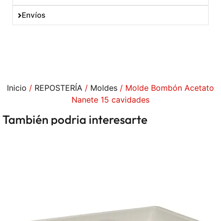
Envíos
Inicio
/
REPOSTERÍA
/
Moldes
/ Molde Bombón Acetato
Nanete 15 cavidades
También podria interesarte