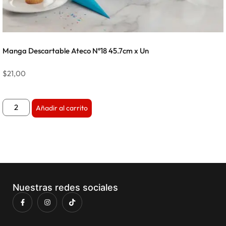
Manga Descartable Ateco Nº18 45.7cm x Un
$
21,00
Añadir al carrito
Nuestras redes sociales