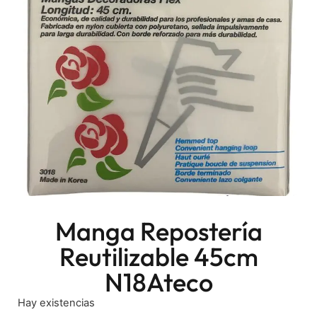
Manga Repostería
Reutilizable 45cm
N18Ateco
Hay existencias