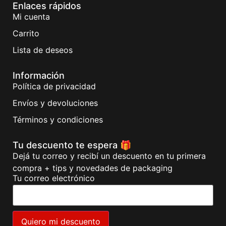
Enlaces rápidos
Mi cuenta
Carrito
Lista de deseos
Información
Política de privacidad
Envíos y devoluciones
Términos y condiciones
Tu descuento te espera 🎁
Dejá tu correo y recibí un descuento en tu primera
compra + tips y novedades de packaging
Tu correo electrónico