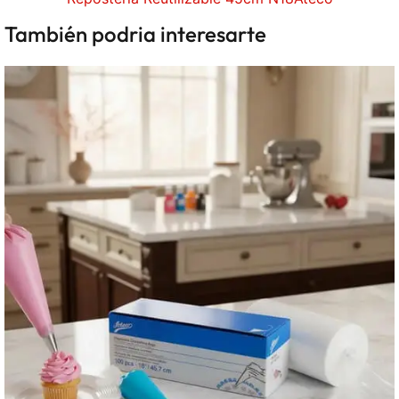
También podria interesarte