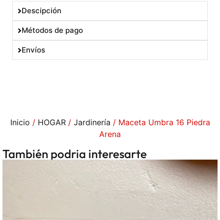
Descipción
Métodos de pago
Envíos
Inicio
/
HOGAR
/
Jardinería
/ Maceta Umbra 16 Piedra
Arena
También podria interesarte