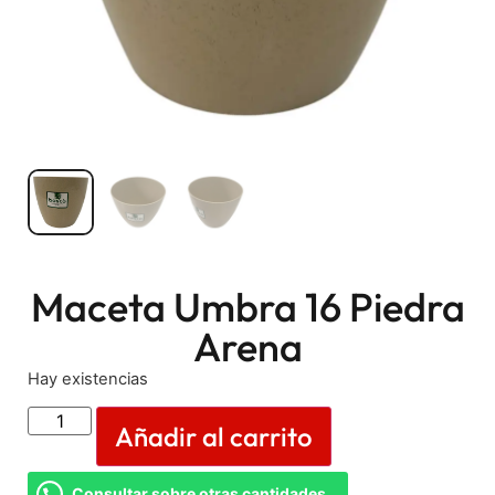
Maceta Umbra 16 Piedra
Arena
Hay existencias
Añadir al carrito
Consultar sobre otras cantidades