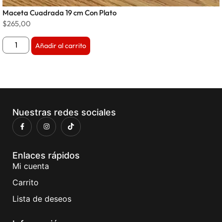
Maceta Cuadrada 19 cm Con Plato
$
265,00
Añadir al carrito
Nuestras redes sociales
Enlaces rápidos
Mi cuenta
Carrito
Lista de deseos