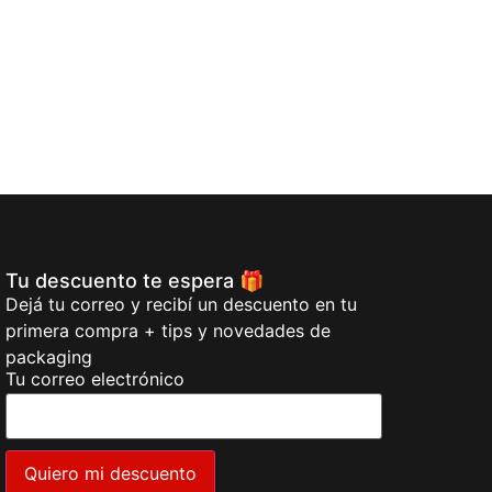
Añadir al carr
Tu descuento te espera 🎁
Dejá tu correo y recibí un descuento en tu
primera compra + tips y novedades de
packaging
Tu correo electrónico