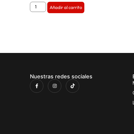
Añadir al carrito
Nuestras redes sociales