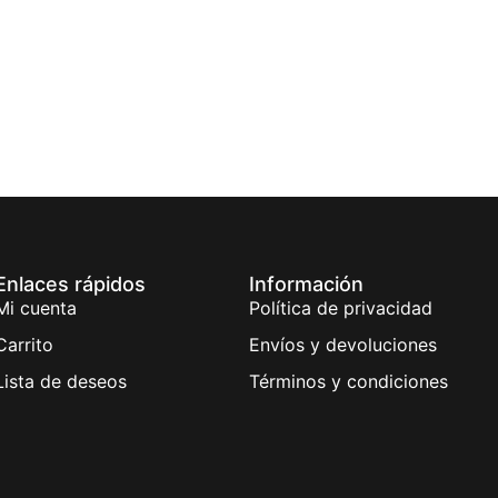
Enlaces rápidos
Información
Mi cuenta
Política de privacidad
Carrito
Envíos y devoluciones
Lista de deseos
Términos y condiciones