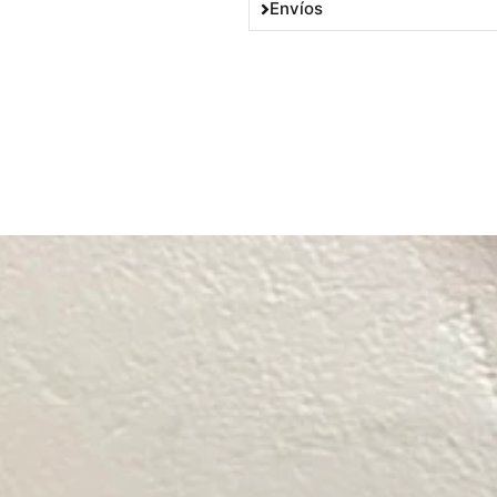
Envíos