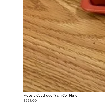
Maceta Cuadrada 19 cm Con Plato
$
265,00