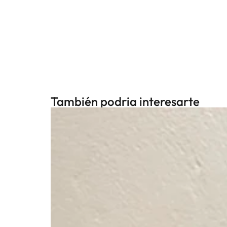
También podria interesarte