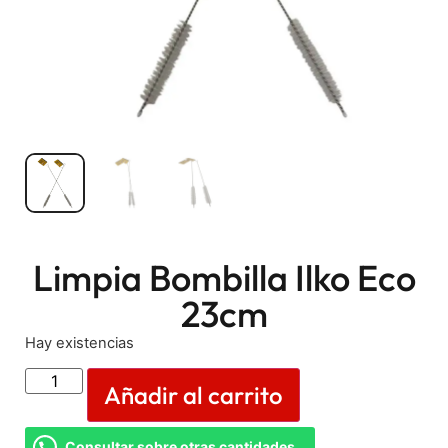
Limpia Bombilla Ilko Eco
23cm
Hay existencias
Añadir al carrito
Consultar sobre otras cantidades