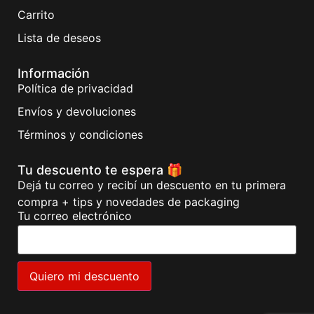
Carrito
Lista de deseos
Información
Política de privacidad
Envíos y devoluciones
Términos y condiciones
Tu descuento te espera 🎁
Dejá tu correo y recibí un descuento en tu primera
compra + tips y novedades de packaging
Tu correo electrónico