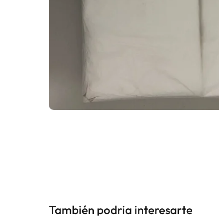
También podria interesarte