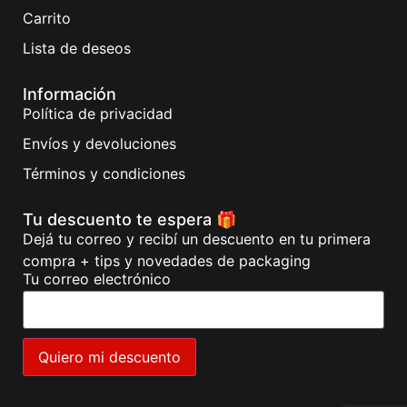
Carrito
Lista de deseos
Información
Política de privacidad
Envíos y devoluciones
Términos y condiciones
Tu descuento te espera 🎁
Dejá tu correo y recibí un descuento en tu primera
compra + tips y novedades de packaging
Tu correo electrónico