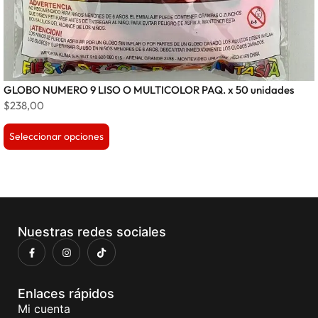
GLOBO NUMERO 9 LISO O MULTICOLOR PAQ. x 50 unidades
$
238,00
Seleccionar opciones
Nuestras redes sociales
Enlaces rápidos
Mi cuenta