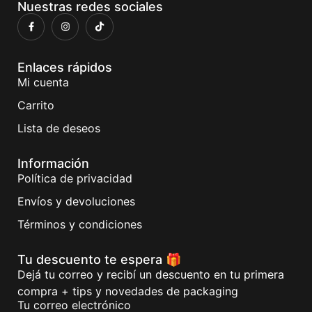
Nuestras redes sociales
Enlaces rápidos
Mi cuenta
Carrito
Lista de deseos
Información
Política de privacidad
Envíos y devoluciones
Términos y condiciones
Tu descuento te espera 🎁
Dejá tu correo y recibí un descuento en tu primera
compra + tips y novedades de packaging
Tu correo electrónico