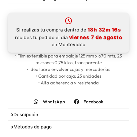
18h 32m 16s
Si realizas tu compra dentro de
viernes 7 de agosto
recibes tu pedido el día
en Montevideo
• Film extensible para embalaje 125 mm x 670 mts, 23
micrones 0,75 kilos, transparente
• Ideal para envolver cajas y mercaderías
• Cantidad por caja: 23 unidades
• Alta adherencia y resistencia
WhatsApp
Facebook
Descipción
Métodos de pago