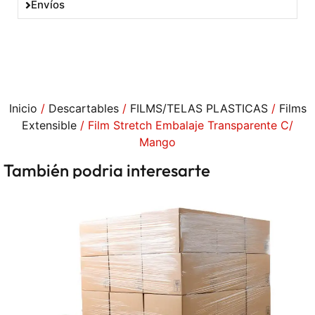
Envíos
Inicio
/
Descartables
/
FILMS/TELAS PLASTICAS
/
Films
Extensible
/ Film Stretch Embalaje Transparente C/
Mango
También podria interesarte