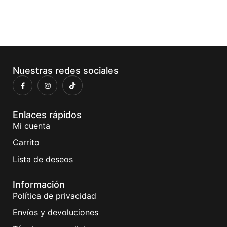
Nuestras redes sociales
Enlaces rápidos
Mi cuenta
Carrito
Lista de deseos
Información
Política de privacidad
Envíos y devoluciones