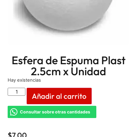
Esfera de Espuma Plast
2.5cm x Unidad
Hay existencias
Añadir al carrito
Consultar sobre otras cantidades
$
7,00