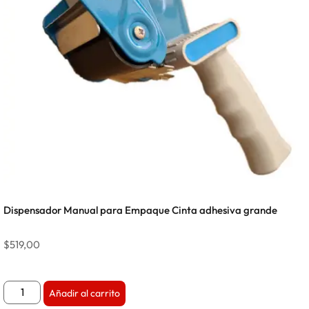
Dispensador Manual para Empaque Cinta adhesiva grande
$
519,00
Añadir al carrito