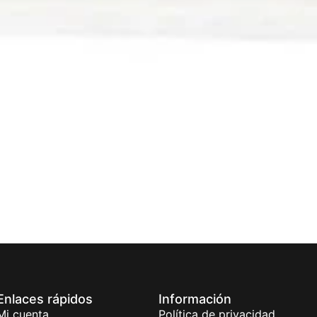
Enlaces rápidos
Información
Mi cuenta
Política de privacidad