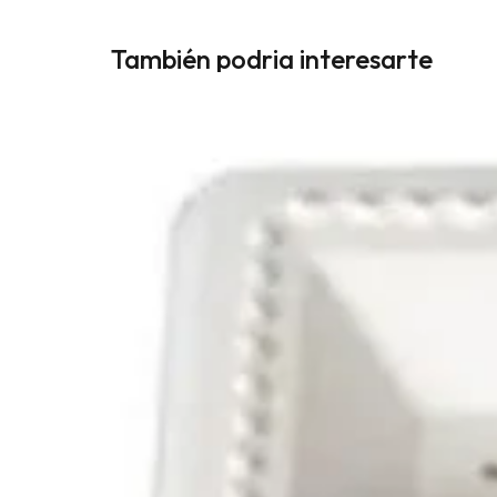
También podria interesarte