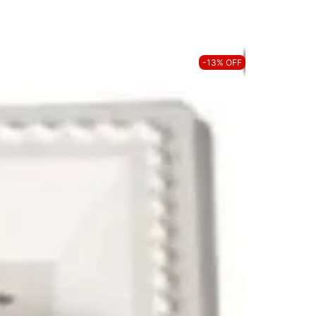
-13% OFF