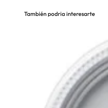
También podria interesarte