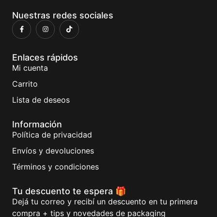
Nuestras redes sociales
Enlaces rápidos
Mi cuenta
Carrito
Lista de deseos
Información
Política de privacidad
Envíos y devoluciones
Términos y condiciones
Tu descuento te espera 🎁
Dejá tu correo y recibí un descuento en tu primera
compra + tips y novedades de packaging