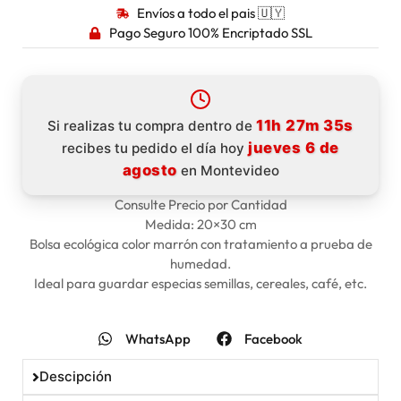
Envíos a todo el pais 🇺🇾
Pago Seguro 100% Encriptado SSL
11h 27m 34s
Si realizas tu compra dentro de
jueves 6 de
recibes tu pedido el día hoy
agosto
en Montevideo
Consulte Precio por Cantidad
Medida: 20×30 cm
Bolsa ecológica color marrón con tratamiento a prueba de
humedad.
Ideal para guardar especias semillas, cereales, café, etc.
WhatsApp
Facebook
Descipción