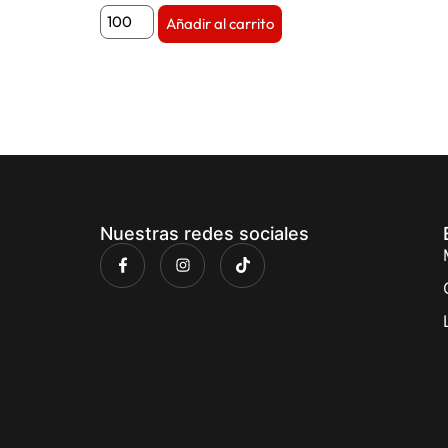
Añadir al carrito
Nuestras redes sociales