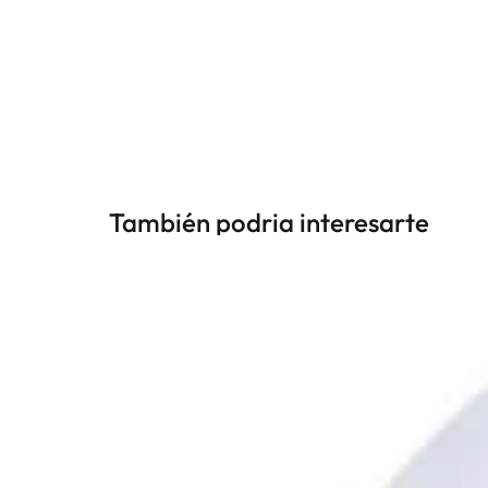
También podria interesarte