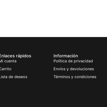
Enlaces rápidos
Información
Mi cuenta
Política de privacidad
Carrito
Envíos y devoluciones
Lista de deseos
Términos y condiciones