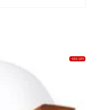
-55% OFF