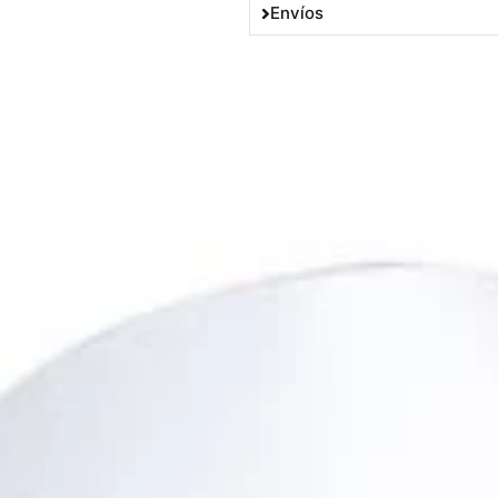
Envíos