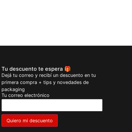
Tu descuento te espera 🎁
Dejá tu correo y recibí un descuento en tu
primera compra + tips y novedades de
packaging
Tu correo electrónico