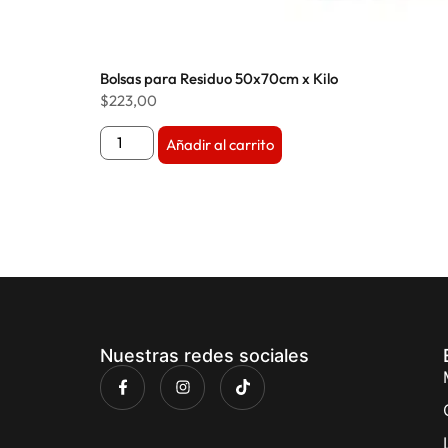
Bolsas para Residuo 50x70cm x Kilo
$
223,00
Añadir al carrito
Nuestras redes sociales