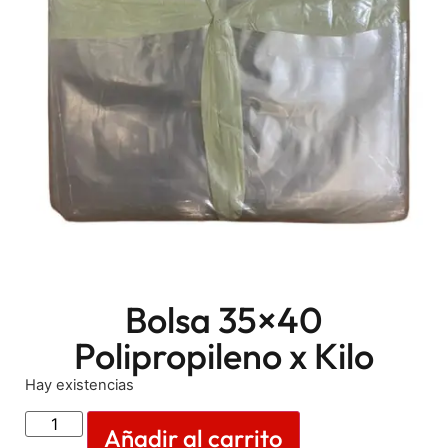
Bolsa 35×40
Polipropileno x Kilo
Hay existencias
Añadir al carrito