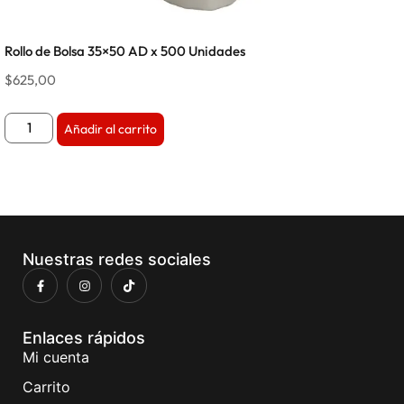
Rollo de Bolsa 35×50 AD x 500 Unidades
$
625,00
Añadir al carrito
Nuestras redes sociales
Enlaces rápidos
Mi cuenta
Carrito