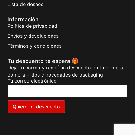
Lista de deseos
Información
Política de privacidad
Envíos y devoluciones
Términos y condiciones
Tu descuento te espera 🎁
Dejá tu correo y recibí un descuento en tu primera
compra + tips y novedades de packaging
Tu correo electrónico