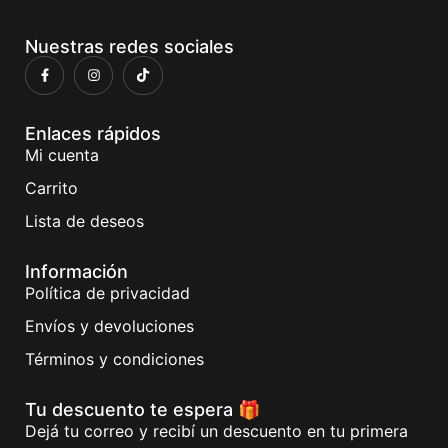
Nuestras redes sociales
Enlaces rápidos
Mi cuenta
Carrito
Lista de deseos
Información
Política de privacidad
Envíos y devoluciones
Términos y condiciones
Tu descuento te espera 🎁
Dejá tu correo y recibí un descuento en tu primera