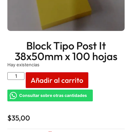
Block Tipo Post It
38x50mm x 100 hojas
Hay existencias
Añadir al carrito
Consultar sobre otras cantidades
$
35,00