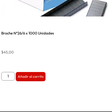
Broche Nº26/6 x 1000 Unidades
$
45,00
Añadir al carrito