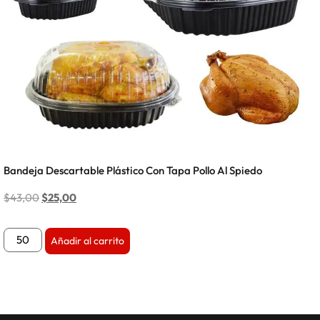
Bandeja Descartable Plástico Con Tapa Pollo Al Spiedo
$
43,00
$
25,00
Añadir al carrito