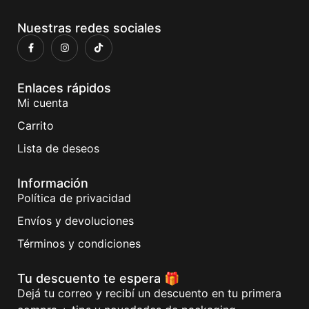
Nuestras redes sociales
Enlaces rápidos
Mi cuenta
Carrito
Lista de deseos
Información
Política de privacidad
Envíos y devoluciones
Términos y condiciones
Tu descuento te espera 🎁
Dejá tu correo y recibí un descuento en tu primera