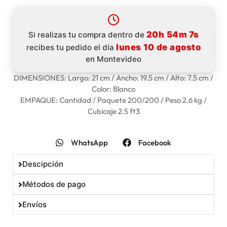
20h 54m 5s
Si realizas tu compra dentro de
lunes 10 de agosto
recibes tu pedido el día
en Montevideo
DIMENSIONES: Largo: 21 cm / Ancho: 19.5 cm / Alto: 7.5 cm /
Color: Blanco
EMPAQUE: Cantidad / Paquete 200/200 / Peso 2.6 kg /
Cubicaje 2.5 ft3
WhatsApp
Facebook
Descipción
Métodos de pago
Envíos