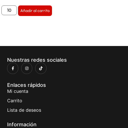
Añadir al carrito
Nuestras redes sociales
Enlaces rápidos
Mi cuenta
Carrito
Lista de deseos
Información