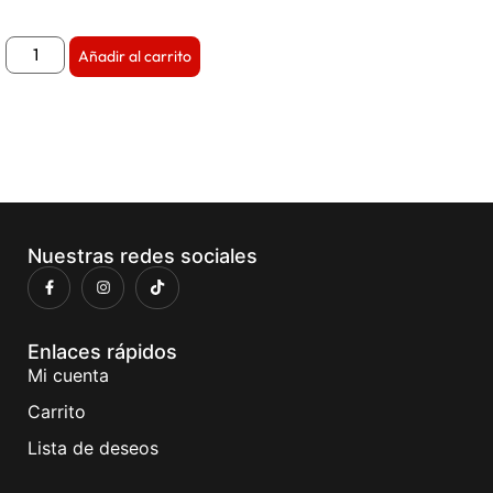
Añadir al carrito
Nuestras redes sociales
Enlaces rápidos
Mi cuenta
Carrito
Lista de deseos