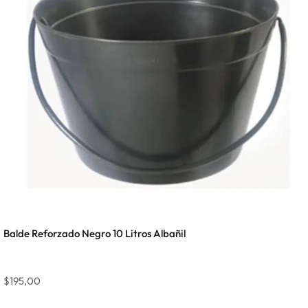
Balde Reforzado Negro 10 Litros Albañil
$
195,00