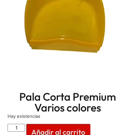
Pala Corta Premium
Varios colores
Hay existencias
Añadir al carrito