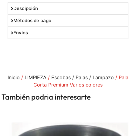
Descipción
Métodos de pago
Envíos
Inicio
/
LIMPIEZA
/
Escobas / Palas / Lampazo
/ Pala
Corta Premium Varios colores
También podria interesarte